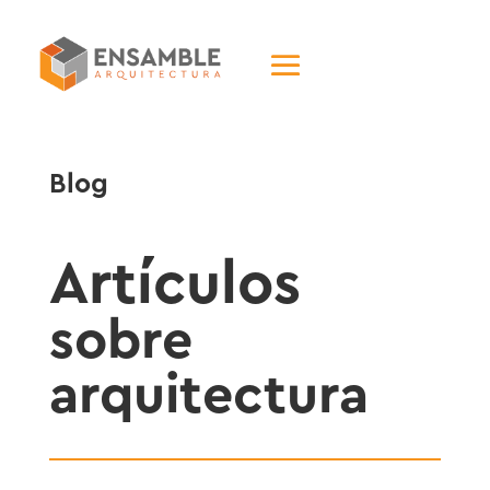
Blog
Artículos
sobre
arquitectura