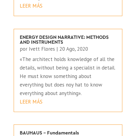
LEER MÁS
ENERGY DESIGN NARRATIVE: METHODS
AND INSTRUMENTS
por
Ivett Flores
|
20 Ago, 2020
«The architect holds knowledge of all the
details, without being a specialist in detail.
He must know something about
everything but does noy hat to know
everything about anything».
LEER MÁS
BAUHAUS – Fundamentals