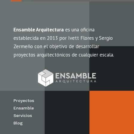
Ensamble Arquitectura
es una oficina
establecida en 2013 por Ivett Flores y Sergio
Zermeño con el objetivo de desarrollar
proyectos arquitectónicos de cualquier escala.
Proyectos
Ensamble
Servicios
Blog