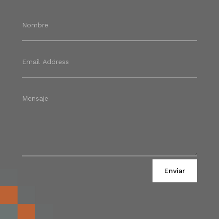
Alternative:
Enviar