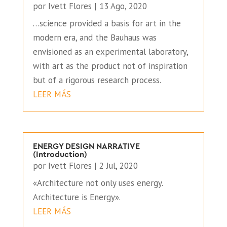
por
Ivett Flores
|
13 Ago, 2020
…science provided a basis for art in the
modern era, and the Bauhaus was
envisioned as an experimental laboratory,
with art as the product not of inspiration
but of a rigorous research process.
LEER MÁS
ENERGY DESIGN NARRATIVE
(Introduction)
por
Ivett Flores
|
2 Jul, 2020
«Architecture not only uses energy.
Architecture is Energy».
LEER MÁS